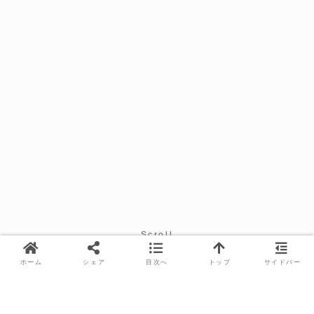
Scroll
ホーム
シェア
目次へ
トップ
サイドバー